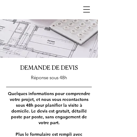
DEMANDE DE DEVIS
Réponse sous 48h
Quelques informations pour comprendre
votre projet, et nous vous recontactons
sous 48h pour planifier la visite à
domicile. Le devis est gratuit, détaillé
poste par poste, sans engagement de
votre part.
Plus le formulaire est rempli avec