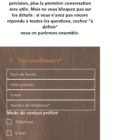
précision, plus la première conversation
sera utile. Mais ne vous bloquez pas sur
les détails : si vous n'avez pas encore
répondu à toutes les questions, cochez "à
définir"
nous en parlerons ensemble.
Vos coordonnées*
Mode de contact préféré
Téléphone
E-mail