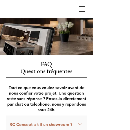
FAQ
Questions fréquentes
Tout ce que vous voulez savoir avant de
nous confier votre projet. Une question
reste sans réponse ? Posez-la directement
par chat ou téléphone, nous y répondons
sous 24h.
RC Concept a-t-il un showroom ?