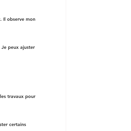
. Il observe mon 
 Je peux ajuster 
 les travaux pour 
ter certains 