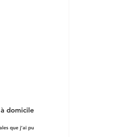
 à domicile
ales que j’ai pu 