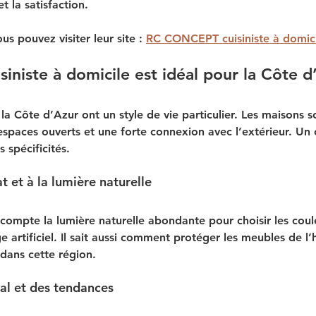
t la satisfaction.
us pouvez visiter leur site : 
RC CONCEPT cuisiniste à domici
siniste à domicile est idéal pour la Côte d
 la Côte d’Azur ont un style de vie particulier. Les maisons 
spaces ouverts et une forte connexion avec l’extérieur. Un c
 spécificités.
 et à la lumière naturelle
 compte la lumière naturelle abondante pour choisir les coule
ge artificiel. Il sait aussi comment protéger les meubles de l
 dans cette région.
cal et des tendances