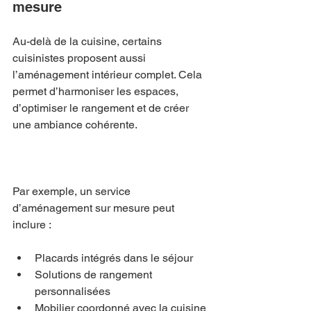
mesure
Au-delà de la cuisine, certains 
cuisinistes proposent aussi 
l’aménagement intérieur complet. Cela 
permet d’harmoniser les espaces, 
d’optimiser le rangement et de créer 
une ambiance cohérente.
Par exemple, un service 
d’aménagement sur mesure peut 
inclure :
Placards intégrés dans le séjour  
Solutions de rangement 
personnalisées  
Mobilier coordonné avec la cuisine 