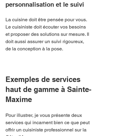
personnalisation et le suivi
La cuisine doit être pensée pour vous. 
Le cuisiniste doit écouter vos besoins 
et proposer des solutions sur mesure. Il 
doit aussi assurer un suivi rigoureux, 
de la conception à la pose.
Exemples de services 
haut de gamme à Sainte-
Maxime
Pour illustrer, je vous présente deux 
services qui incarnent bien ce que peut 
offrir un cuisiniste professionnel sur la 