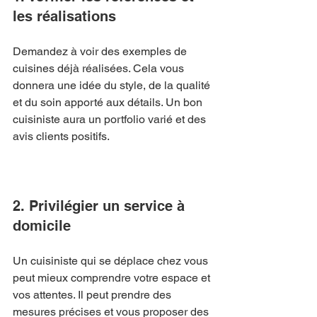
les réalisations
Demandez à voir des exemples de 
cuisines déjà réalisées. Cela vous 
donnera une idée du style, de la qualité 
et du soin apporté aux détails. Un bon 
cuisiniste aura un portfolio varié et des 
avis clients positifs.
2. Privilégier un service à 
domicile
Un cuisiniste qui se déplace chez vous 
peut mieux comprendre votre espace et 
vos attentes. Il peut prendre des 
mesures précises et vous proposer des 