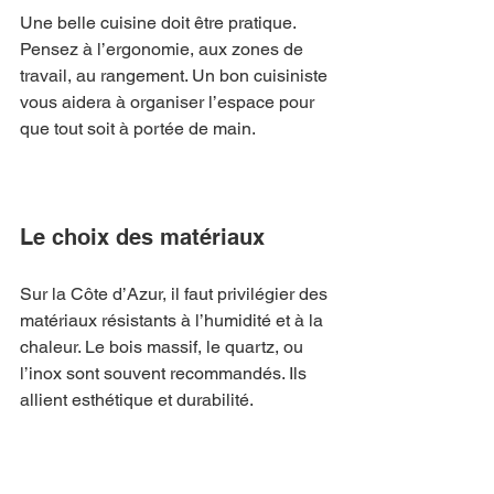
Une belle cuisine doit être pratique. 
Pensez à l’ergonomie, aux zones de 
travail, au rangement. Un bon cuisiniste 
vous aidera à organiser l’espace pour 
que tout soit à portée de main.
Le choix des matériaux
Sur la Côte d’Azur, il faut privilégier des 
matériaux résistants à l’humidité et à la 
chaleur. Le bois massif, le quartz, ou 
l’inox sont souvent recommandés. Ils 
allient esthétique et durabilité.