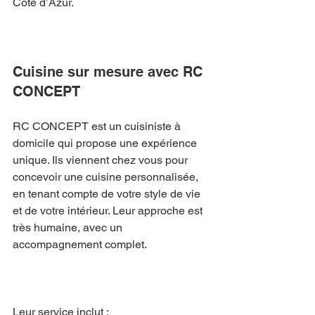
Côte d’Azur.
Cuisine sur mesure avec RC 
CONCEPT
RC CONCEPT est un cuisiniste à 
domicile qui propose une expérience 
unique. Ils viennent chez vous pour 
concevoir une cuisine personnalisée, 
en tenant compte de votre style de vie 
et de votre intérieur. Leur approche est 
très humaine, avec un 
accompagnement complet.
Leur service inclut :