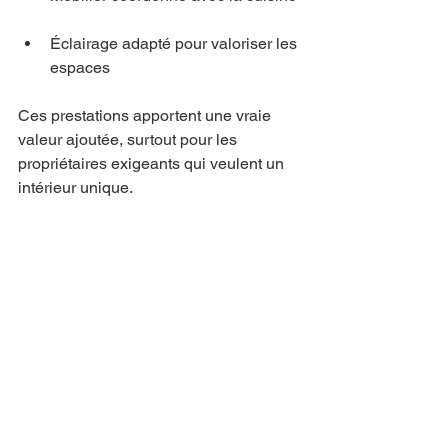
Éclairage adapté pour valoriser les 
espaces  
Ces prestations apportent une vraie 
valeur ajoutée, surtout pour les 
propriétaires exigeants qui veulent un 
intérieur unique.