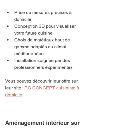
Prise de mesures précises à 
domicile  
Conception 3D pour visualiser 
votre future cuisine  
Choix de matériaux haut de 
gamme adaptés au climat 
méditerranéen  
Installation soignée par des 
professionnels expérimentés  
Vous pouvez découvrir leur offre sur 
leur site : 
RC CONCEPT cuisiniste à 
domicile
.
Aménagement intérieur sur 