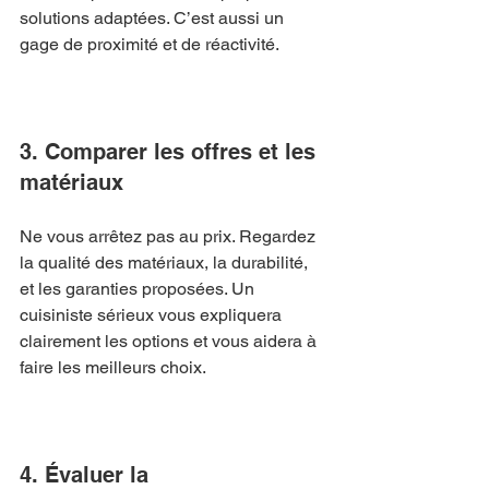
solutions adaptées. C’est aussi un 
gage de proximité et de réactivité.
3. Comparer les offres et les 
matériaux
Ne vous arrêtez pas au prix. Regardez 
la qualité des matériaux, la durabilité, 
et les garanties proposées. Un 
cuisiniste sérieux vous expliquera 
clairement les options et vous aidera à 
faire les meilleurs choix.
4. Évaluer la 