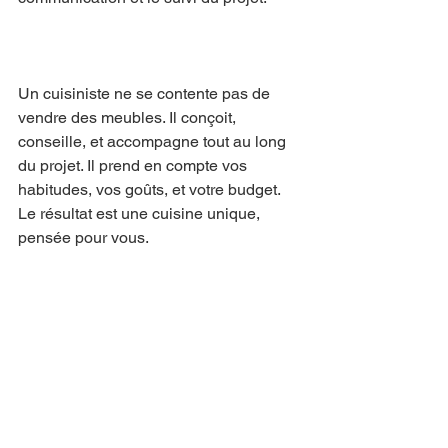
Un cuisiniste ne se contente pas de 
vendre des meubles. Il conçoit, 
conseille, et accompagne tout au long 
du projet. Il prend en compte vos 
habitudes, vos goûts, et votre budget. 
Le résultat est une cuisine unique, 
pensée pour vous.