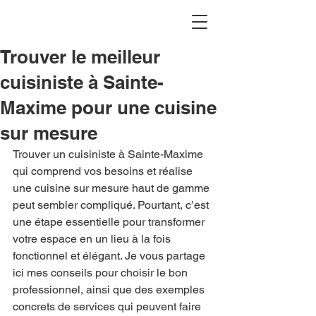
Trouver le meilleur
cuisiniste à Sainte-
Maxime pour une cuisine
sur mesure
Trouver un cuisiniste à Sainte-Maxime 
qui comprend vos besoins et réalise 
une cuisine sur mesure haut de gamme 
peut sembler compliqué. Pourtant, c’est 
une étape essentielle pour transformer 
votre espace en un lieu à la fois 
fonctionnel et élégant. Je vous partage 
ici mes conseils pour choisir le bon 
professionnel, ainsi que des exemples 
concrets de services qui peuvent faire 