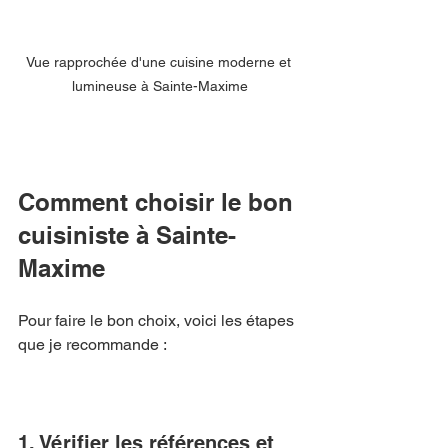
Vue rapprochée d'une cuisine moderne et 
lumineuse à Sainte-Maxime
Comment choisir le bon 
cuisiniste à Sainte-
Maxime
Pour faire le bon choix, voici les étapes 
que je recommande :
1. Vérifier les références et 