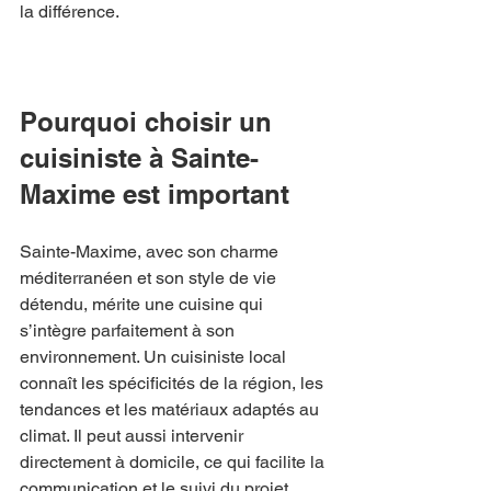
la différence.
Pourquoi choisir un 
cuisiniste à Sainte-
Maxime est important
Sainte-Maxime, avec son charme 
méditerranéen et son style de vie 
détendu, mérite une cuisine qui 
s’intègre parfaitement à son 
environnement. Un cuisiniste local 
connaît les spécificités de la région, les 
tendances et les matériaux adaptés au 
climat. Il peut aussi intervenir 
directement à domicile, ce qui facilite la 
communication et le suivi du projet.