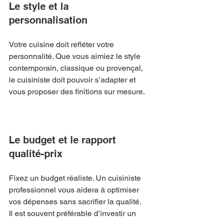
Le style et la 
personnalisation
Votre cuisine doit refléter votre 
personnalité. Que vous aimiez le style 
contemporain, classique ou provençal, 
le cuisiniste doit pouvoir s’adapter et 
vous proposer des finitions sur mesure.
Le budget et le rapport 
qualité-prix
Fixez un budget réaliste. Un cuisiniste 
professionnel vous aidera à optimiser 
vos dépenses sans sacrifier la qualité. 
Il est souvent préférable d’investir un 