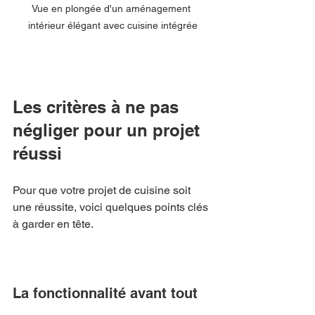
Vue en plongée d'un aménagement 
intérieur élégant avec cuisine intégrée
Les critères à ne pas 
négliger pour un projet 
réussi
Pour que votre projet de cuisine soit 
une réussite, voici quelques points clés 
à garder en tête.
La fonctionnalité avant tout