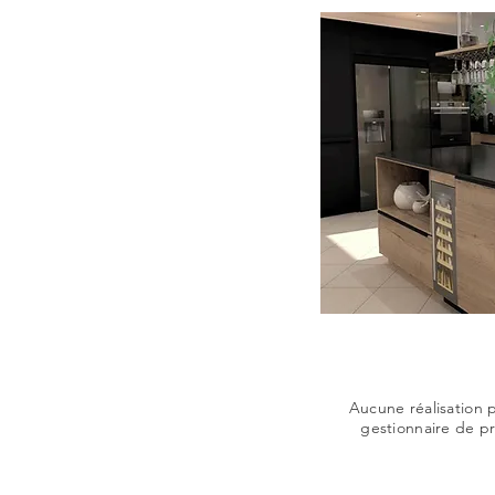
Aucune réalisation 
gestionnaire de pr