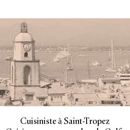
Cuisiniste à Saint-Tropez