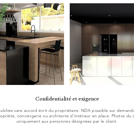
Confidentialité et exigence
publiée sans accord écrit du propriétaire. NDA possible sur demand
opriété, conciergerie ou architecte d'intérieur en place. Photos du 
uniquement aux personnes désignées par le client.