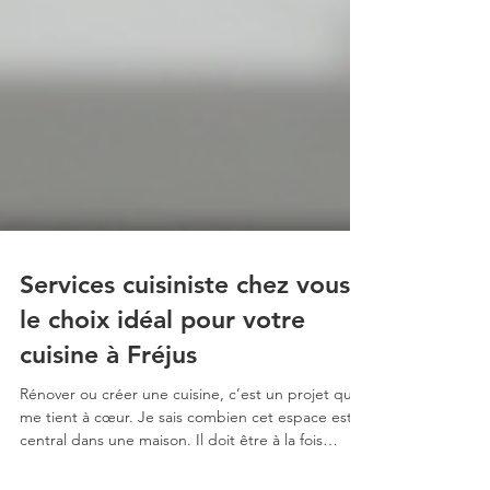
Services cuisiniste chez vous :
le choix idéal pour votre
cuisine à Fréjus
Rénover ou créer une cuisine, c’est un projet qui