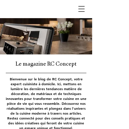
Le magazine RC Concept
Bienvenue sur le blog de RC Concept, votre
expert cuisiniste à domicile. Ici, mettons en
lumière les dernières tendances matière de
décoration, de matériaux et de techniques
innovantes pour transformer votre cuisine en une
pièce de vie qui vous ressemble. Découvrez nos
réalisations inspirantes et plongez dans l'univers
de la cuisine moderne à travers nos articles.
Restez connecté pour des conseils pratiques et
des idées créatives qui feront de votre cuisine
un espace unique et fonctionnel.