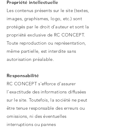
Propriété intellectuelle
Les contenus présents sur le site (textes,
images, graphismes, logo, etc.) sont
protégés par le droit d'auteur et sont la
propriété exclusive de RC CONCEPT.
Toute reproduction ou représentation,
même partielle, est interdite sans
autorisation préalable.
Responsabilité
RC CONCEPT s'efforce d'assurer
l'exactitude des informations diffusées
sur le site. Toutefois, la société ne peut
être tenue responsable des erreurs ou
omissions, ni des éventuelles
interruptions ou pannes