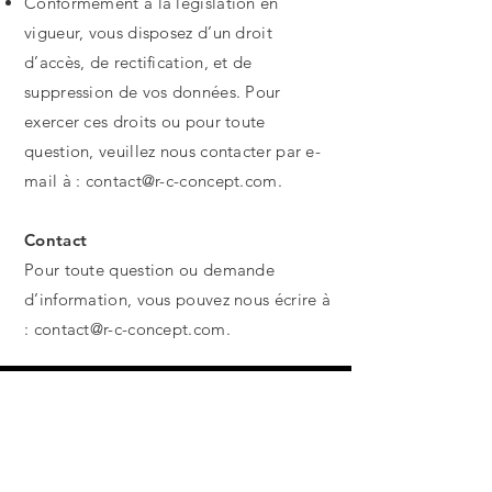
Conformément à la législation en
vigueur, vous disposez d’un droit
d’accès, de rectification, et de
suppression de vos données. Pour
exercer ces droits ou pour toute
question, veuillez nous contacter par e-
mail à :
contact@r-c-concept.com
.
Contact
Pour toute question ou demande
d’information, vous pouvez nous écrire à
:
contact@r-c-concept.com
.