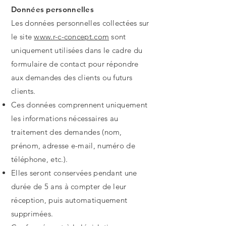
Données personnelles
Les données personnelles collectées sur
le site
www.r-c-concept.com
sont
uniquement utilisées dans le cadre du
formulaire de contact pour répondre
aux demandes des clients ou futurs
clients.
Ces données comprennent uniquement
les informations nécessaires au
traitement des demandes (nom,
prénom, adresse e-mail, numéro de
téléphone, etc.).
Elles seront conservées pendant une
durée de 5 ans à compter de leur
réception, puis automatiquement
supprimées.