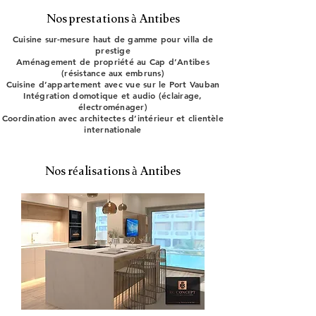
Nos prestations à Antibes
Cuisine sur-mesure haut de gamme pour villa de
prestige
Aménagement de propriété au Cap d’Antibes
(résistance aux embruns)
Cuisine d’appartement avec vue sur le Port Vauban
Intégration domotique et audio (éclairage,
électroménager)
Coordination avec architectes d’intérieur et clientèle
internationale
Nos réalisations à Antibes