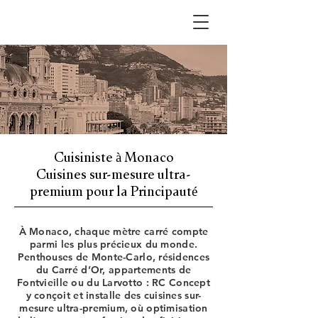
Cuisiniste à Monaco
Cuisines sur-mesure ultra-
premium pour la Principauté
À Monaco, chaque mètre carré compte
parmi les plus précieux du monde.
Penthouses de Monte-Carlo, résidences
du Carré d’Or, appartements de
Fontvieille ou du Larvotto : RC Concept
y conçoit et installe des cuisines sur-
mesure ultra-premium, où optimisation