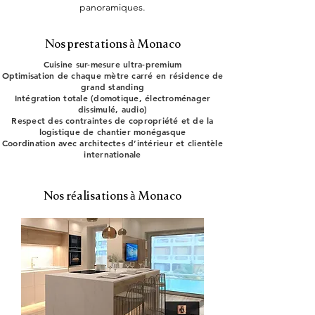
panoramiques.
Nos prestations à Monaco
Cuisine sur-mesure ultra-premium
Optimisation de chaque mètre carré en résidence de
grand standing
Intégration totale (domotique, électroménager
dissimulé, audio)
Respect des contraintes de copropriété et de la
logistique de chantier monégasque
Coordination avec architectes d’intérieur et clientèle
internationale
Nos réalisations à Monaco