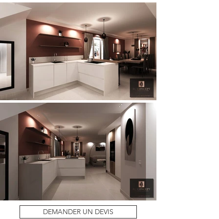
DEMANDER UN DEVIS