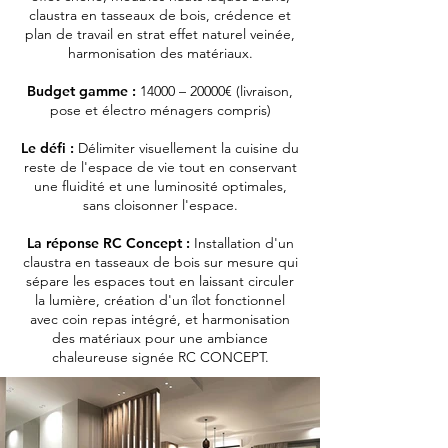
claustra en tasseaux de bois, crédence et
plan de travail en strat effet naturel veinée,
harmonisation des matériaux.
Budget gamme :
14000 – 20000€ (livraison,
pose et électro ménagers compris)
Le défi :
Délimiter visuellement la cuisine du
reste de l'espace de vie tout en conservant
une fluidité et une luminosité optimales,
sans cloisonner l'espace.
La réponse RC Concept :
Installation d'un
claustra en tasseaux de bois sur mesure qui
sépare les espaces tout en laissant circuler
la lumière, création d'un îlot fonctionnel
avec coin repas intégré, et harmonisation
des matériaux pour une ambiance
chaleureuse signée RC CONCEPT.